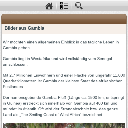
Bilder aus Gambia
Wir möchten einen allgemeinen Einblick in das tägliche Leben in
Gambia geben.
Gambia liegt in Westafrika und wird vollständig vom Senegal
umschlossen.
Mit 2,7 Millionen Einwohnern und einer Fläche von ungefähr 11.000
Quadratkilometern ist Gambia der kleinste Staat des afrikanischen
Festlandes.
Der namensgebende Gambia-Fluß (Länge ca. 1500 km, entspringt
in Guinea) erstreckt sich innerhalb von Gambia auf 400 km und
mündet im Atlantik. Oft wird der Strandabschnitt bzw. das ganze
Land als „The Smiling Coast of West Africa“ bezeichnet.